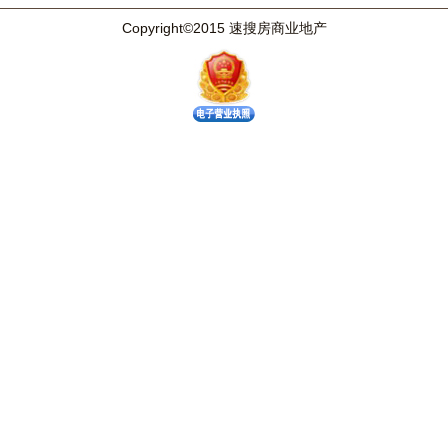
Copyright©2015 速搜房商业地产